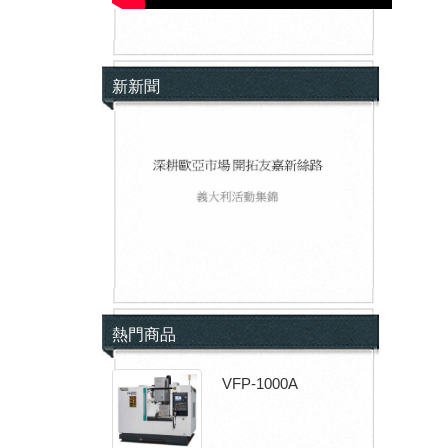
新新聞
熱門商品
VFP-1000A