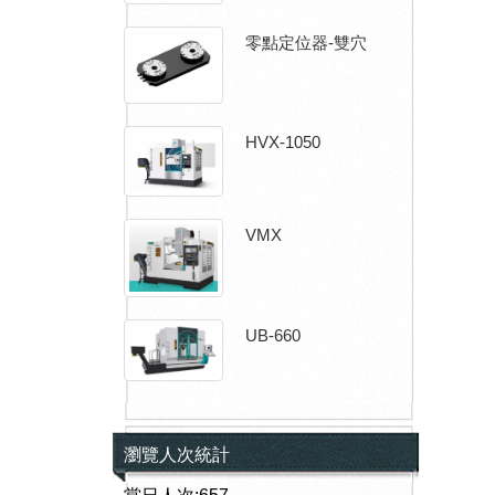
零點定位器-雙穴
HVX-1050
VMX
UB-660
瀏覽人次統計